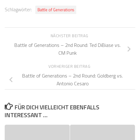
Schlagwörter:
Battle of Generations
NÄCHSTER BEITRAG
Battle of Generations – 2nd Round: Ted DiBiase vs.
CM Punk
VORHERIGER BEITRAG
Battle of Generations – 2nd Round: Goldberg vs.
Antonio Cesaro
FÜR DICH VIELLEICHT EBENFALLS
INTERESSANT …