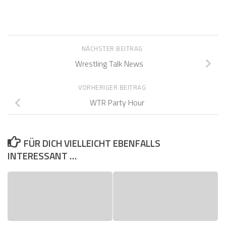
NÄCHSTER BEITRAG
Wrestling Talk News
VORHERIGER BEITRAG
WTR Party Hour
FÜR DICH VIELLEICHT EBENFALLS
INTERESSANT …