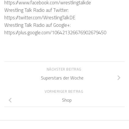
https://www.facebook.com/wrestlingtalkde
Wrestling Talk Radio auf Twitter:
https://twitter.com/WrestlingTalkDE
Wrestling Talk Radio auf Google+:
https://plus.google.com/106421326676902679450
NÄCHSTER BEITRAG
Superstars der Woche
VORHERIGER BEITRAG
Shop