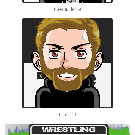
(Keanu, Jens)
(Patrick)