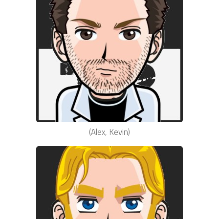
(Alex, Kevin)