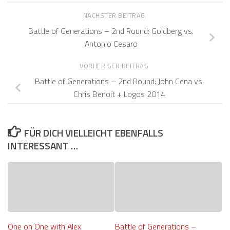
NÄCHSTER BEITRAG
Battle of Generations – 2nd Round: Goldberg vs.
Antonio Cesaro
VORHERIGER BEITRAG
Battle of Generations – 2nd Round: John Cena vs.
Chris Benoit + Logos 2014
FÜR DICH VIELLEICHT EBENFALLS
INTERESSANT …
One on One with Alex
Battle of Generations –