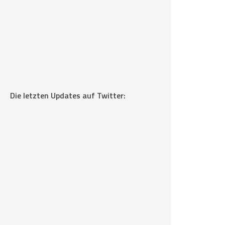
Die letzten Updates auf Twitter: