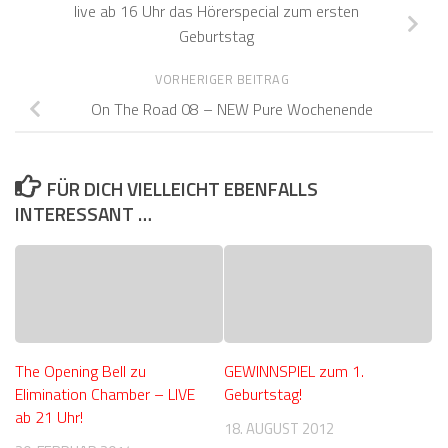
live ab 16 Uhr das Hörerspecial zum ersten
Geburtstag
VORHERIGER BEITRAG
On The Road 08 – NEW Pure Wochenende
FÜR DICH VIELLEICHT EBENFALLS
INTERESSANT …
The Opening Bell zu
GEWINNSPIEL zum 1.
Elimination Chamber – LIVE
Geburtstag!
ab 21 Uhr!
18. AUGUST 2012