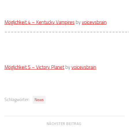
Möglichkeit 4 – Kentucky Vampires
by
voicevsbrain
_______________________________________
Möglichkeit 5 – Victory Planet
by
voicevsbrain
Schlagwörter:
News
NÄCHSTER BEITRAG