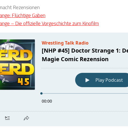
emacht Rezensionen
ange: Flüchtige Gaben
ange – Die offizielle Vorgeschichte zum Kinofilm