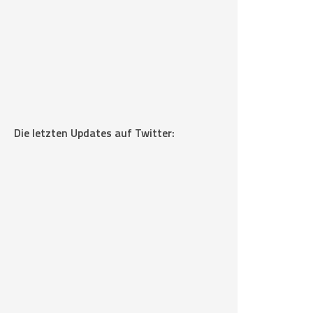
Die letzten Updates auf Twitter: