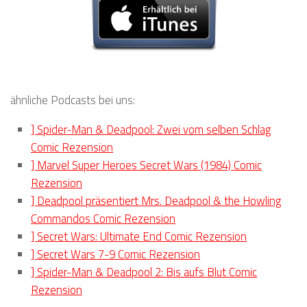
ähnliche Podcasts bei uns:
] Spider-Man & Deadpool: Zwei vom selben Schlag
Comic Rezension
] Marvel Super Heroes Secret Wars (1984) Comic
Rezension
] Deadpool präsentiert Mrs. Deadpool & the Howling
Commandos Comic Rezension
] Secret Wars: Ultimate End Comic Rezension
] Secret Wars 7-9 Comic Rezension
] Spider-Man & Deadpool 2: Bis aufs Blut Comic
Rezension