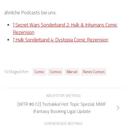
ähnliche Podcasts bei uns:
] Secret Wars Sonderband 2: Hulk & Inhumans Comic
Rezension
] Hulk Sonderband 4: Dystopia Comic Rezension
Schlagwörter:
Comic
Comics
Marvel
Panini Comics
NÄCHSTER BEITRAG
[WTR #672] Tschakka! Hot Topic Spezial: MWF
(Fantasy Booking Liga) Update
VORHERIGER BEITRAG