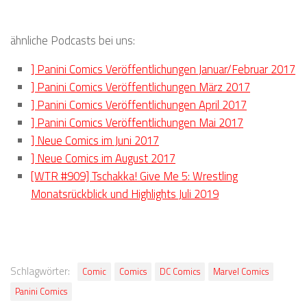
ähnliche Podcasts bei uns:
] Panini Comics Veröffentlichungen Januar/Februar 2017
] Panini Comics Veröffentlichungen März 2017
] Panini Comics Veröffentlichungen April 2017
] Panini Comics Veröffentlichungen Mai 2017
] Neue Comics im Juni 2017
] Neue Comics im August 2017
[WTR #909] Tschakka! Give Me 5: Wrestling
Monatsrückblick und Highlights Juli 2019
Schlagwörter:
Comic
Comics
DC Comics
Marvel Comics
Panini Comics