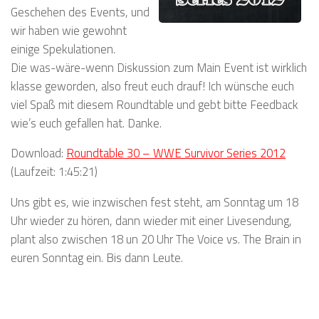
Geschehen des Events, und
wir haben wie gewohnt
einige Spekulationen.
Die was-wäre-wenn Diskussion zum Main Event ist wirklich
klasse geworden, also freut euch drauf! Ich wünsche euch
viel Spaß mit diesem Roundtable und gebt bitte Feedback
wie’s euch gefallen hat. Danke.
Download:
Roundtable 30 – WWE Survivor Series 2012
(Laufzeit: 1:45:21)
Uns gibt es, wie inzwischen fest steht, am Sonntag um 18
Uhr wieder zu hören, dann wieder mit einer Livesendung,
plant also zwischen 18 un 20 Uhr The Voice vs. The Brain in
euren Sonntag ein. Bis dann Leute.