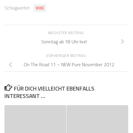
Schlagwörter:
WWE
NÄCHSTER BEITRAG
Sonntag ab 18 Uhr live!
VORHERIGER BEITRAG
On The Road 11 – NEW Pure November 2012
FÜR DICH VIELLEICHT EBENFALLS
INTERESSANT …