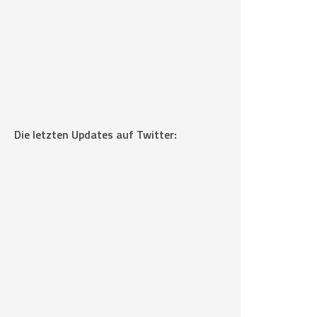
Die letzten Updates auf Twitter: