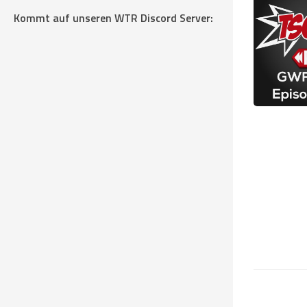
Kommt auf unseren WTR Discord Server: