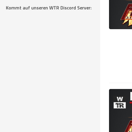
Kommt auf unseren WTR Discord Server: