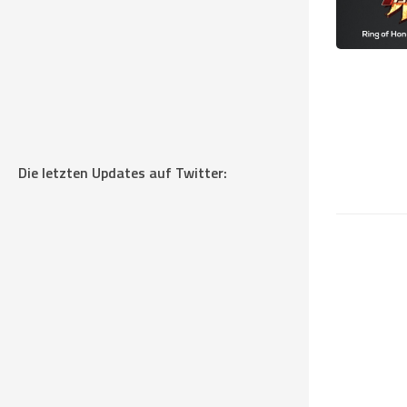
Die letzten Updates auf Twitter: