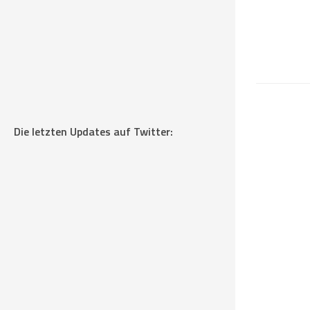
Die letzten Updates auf Twitter: