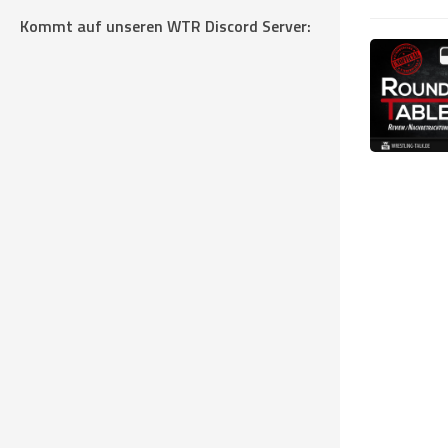
Kommt auf unseren WTR Discord Server: