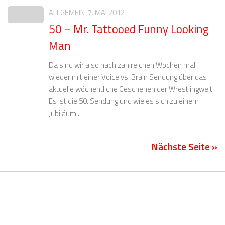
ALLGEMEIN
7. MAI 2012
50 – Mr. Tattooed Funny Looking
Man
Da sind wir also nach zahlreichen Wochen mal
wieder mit einer Voice vs. Brain Sendung über das
aktuelle wöchentliche Geschehen der Wrestlingwelt.
Es ist die 50. Sendung und wie es sich zu einem
Jubiläum...
Nächste Seite »