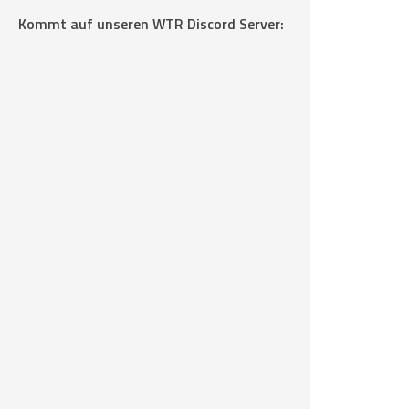
Kommt auf unseren WTR Discord Server: