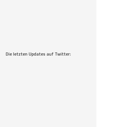
Die letzten Updates auf Twitter: