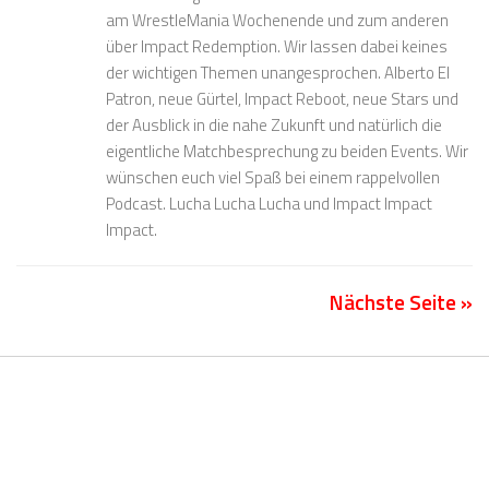
am WrestleMania Wochenende und zum anderen
über Impact Redemption. Wir lassen dabei keines
der wichtigen Themen unangesprochen. Alberto El
Patron, neue Gürtel, Impact Reboot, neue Stars und
der Ausblick in die nahe Zukunft und natürlich die
eigentliche Matchbesprechung zu beiden Events. Wir
wünschen euch viel Spaß bei einem rappelvollen
Podcast. Lucha Lucha Lucha und Impact Impact
Impact.
Nächste Seite »