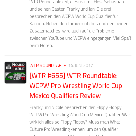
WTR Roundtablezeit, diesmal mit Host Sebastian
und seinen Gästen Franky und Jan. Die drei
besprechen den WCPW World Cup Qualifier für
Kanada. Neben den Turniermatches und den beiden
Zusatzmatches, wird auch auf die Probleme
zwischen YouTube und WCPW eingegangen. Viel Spaß
beim Hören.
WTR ROUNDTABLE
14. JUNI 2017
[WTR #655] WTR Roundtable:
WCPW Pro Wrestling World Cup
Mexico Qualifiers Review
Franky und Nicole besprechen den Flippy Floppy
WCPW Pro Wrestling World Cup Mexico Qualifier. War
wirklich alles so Flippy Floppy? Muss man What
Culture Pro Wrestling kennen, um den Qualifier