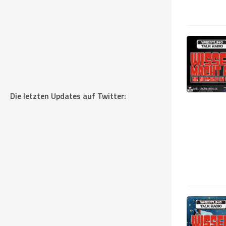
Die letzten Updates auf Twitter: