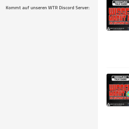
Kommt auf unseren WTR Discord Server: