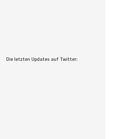
Die letzten Updates auf Twitter: