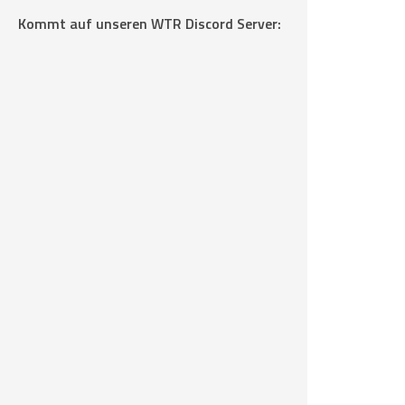
Kommt auf unseren WTR Discord Server: