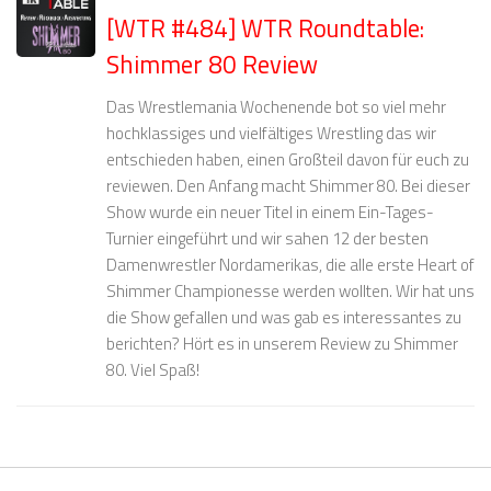
[WTR #484] WTR Roundtable:
Shimmer 80 Review
Das Wrestlemania Wochenende bot so viel mehr
hochklassiges und vielfältiges Wrestling das wir
entschieden haben, einen Großteil davon für euch zu
reviewen. Den Anfang macht Shimmer 80. Bei dieser
Show wurde ein neuer Titel in einem Ein-Tages-
Turnier eingeführt und wir sahen 12 der besten
Damenwrestler Nordamerikas, die alle erste Heart of
Shimmer Championesse werden wollten. Wir hat uns
die Show gefallen und was gab es interessantes zu
berichten? Hört es in unserem Review zu Shimmer
80. Viel Spaß!