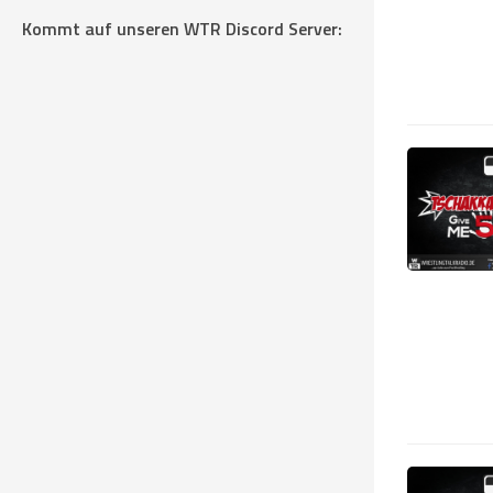
Kommt auf unseren WTR Discord Server: