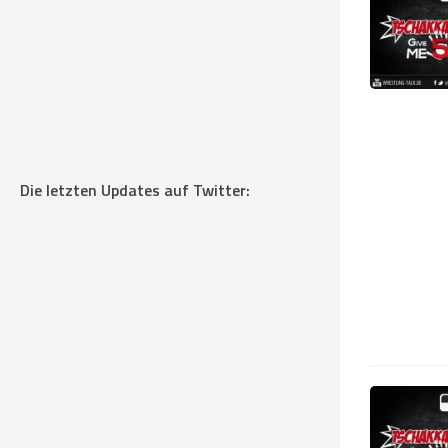
Die letzten Updates auf Twitter: