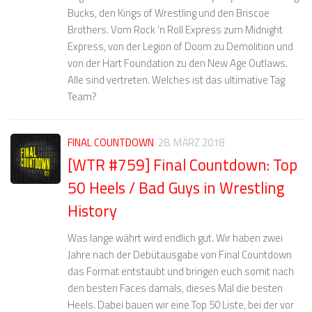
Bucks, den Kings of Wrestling und den Briscoe
Brothers. Vom Rock ’n Roll Express zum Midnight
Express, von der Legion of Doom zu Demolition und
von der Hart Foundation zu den New Age Outlaws.
Alle sind vertreten. Welches ist das ultimative Tag
Team?
FINAL COUNTDOWN
28. MÄRZ 2018
[WTR #759] Final Countdown: Top
50 Heels / Bad Guys in Wrestling
History
Was lange währt wird endlich gut. Wir haben zwei
Jahre nach der Debütausgabe von Final Countdown
das Format entstaubt und bringen euch somit nach
den besten Faces damals, dieses Mal die besten
Heels. Dabei bauen wir eine Top 50 Liste, bei der vor