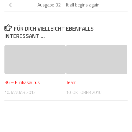
Ausgabe 32 – It all begins again
FÜR DICH VIELLEICHT EBENFALLS
INTERESSANT …
36 – Funkasaurus
Team
10. JANUAR 2012
10. OKTOBER 2010