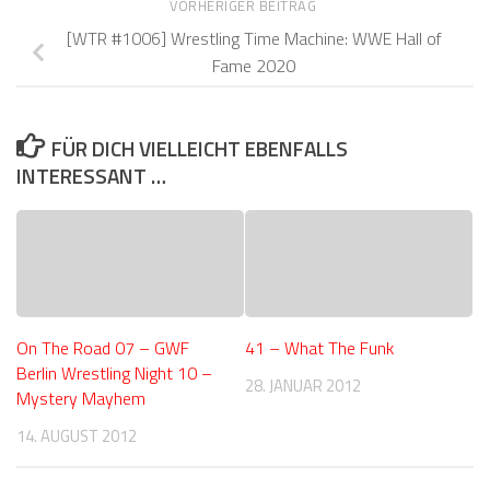
VORHERIGER BEITRAG
[WTR #1006] Wrestling Time Machine: WWE Hall of
Fame 2020
FÜR DICH VIELLEICHT EBENFALLS
INTERESSANT …
On The Road 07 – GWF
41 – What The Funk
Berlin Wrestling Night 10 –
28. JANUAR 2012
Mystery Mayhem
14. AUGUST 2012