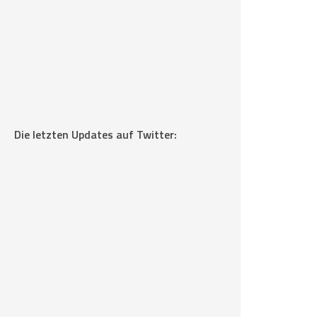
Die letzten Updates auf Twitter: