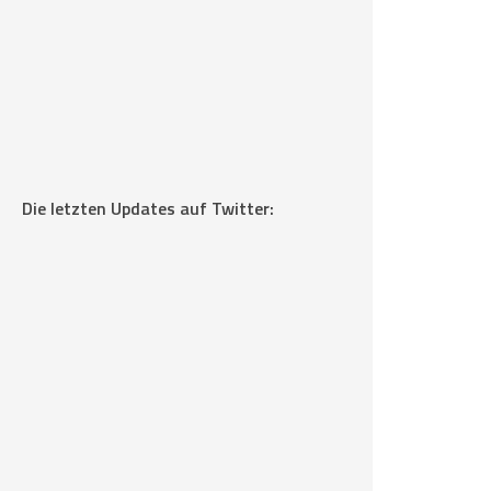
Die letzten Updates auf Twitter: