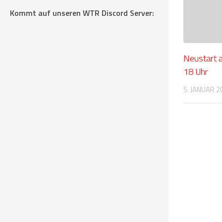
Kommt auf unseren WTR Discord Server:
Neustart 
18 Uhr
5. JANUAR 2