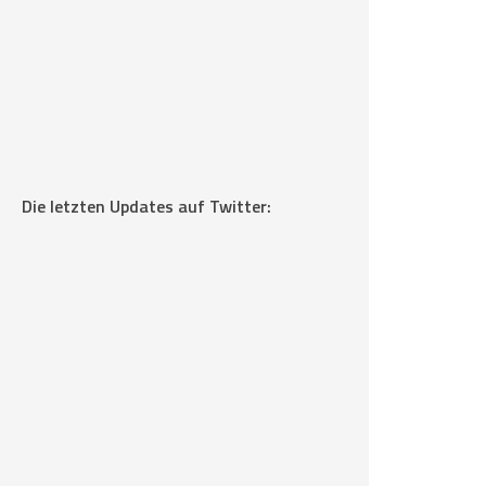
Die letzten Updates auf Twitter: