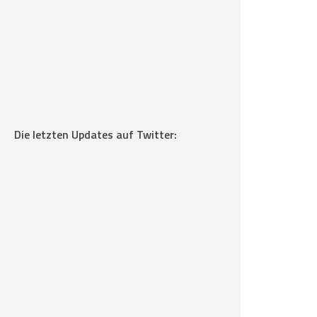
Die letzten Updates auf Twitter: