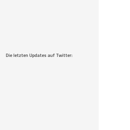
Die letzten Updates auf Twitter: