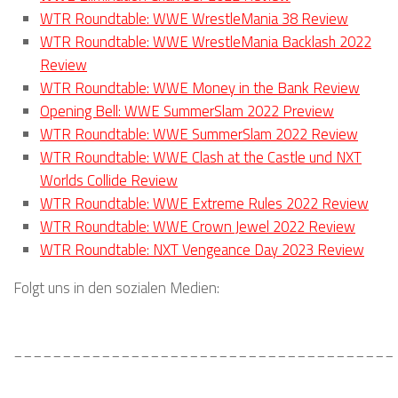
WTR Roundtable: WWE WrestleMania 38 Review
WTR Roundtable: WWE WrestleMania Backlash 2022
Review
WTR Roundtable: WWE Money in the Bank Review
Opening Bell: WWE SummerSlam 2022 Preview
WTR Roundtable: WWE SummerSlam 2022 Review
WTR Roundtable: WWE Clash at the Castle und NXT
Worlds Collide Review
WTR Roundtable: WWE Extreme Rules 2022 Review
WTR Roundtable: WWE Crown Jewel 2022 Review
WTR Roundtable: NXT Vengeance Day 2023 Review
Folgt uns in den sozialen Medien:
_______________________________________