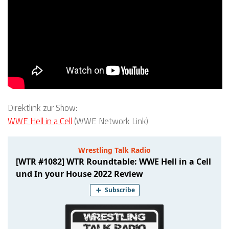
Direktlink zur Show:
WWE Hell in a Cell
(WWE Network Link)