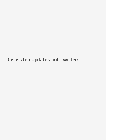
Die letzten Updates auf Twitter: