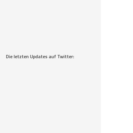
Die letzten Updates auf Twitter: