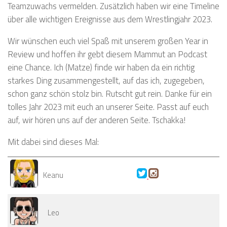
Teamzuwachs vermelden. Zusätzlich haben wir eine Timeline
über alle wichtigen Ereignisse aus dem Wrestlingjahr 2023.
Wir wünschen euch viel Spaß mit unserem großen Year in
Review und hoffen ihr gebt diesem Mammut an Podcast
eine Chance. Ich (Matze) finde wir haben da ein richtig
starkes Ding zusammengestellt, auf das ich, zugegeben,
schon ganz schön stolz bin. Rutscht gut rein. Danke für ein
tolles Jahr 2023 mit euch an unserer Seite. Passt auf euch
auf, wir hören uns auf der anderen Seite. Tschakka!
Mit dabei sind dieses Mal:
Keanu
Leo