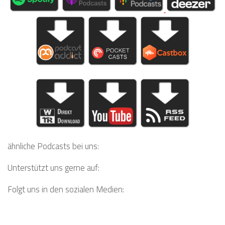
ähnliche Podcasts bei uns:
Unterstützt uns gerne auf:
Folgt uns in den sozialen Medien: