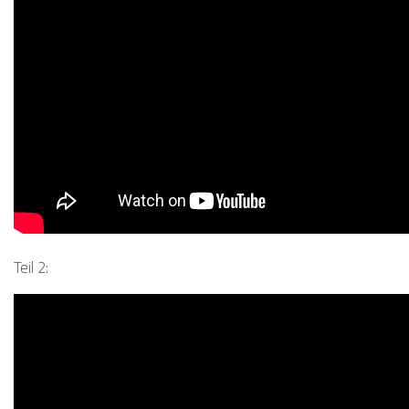
Teil 2: