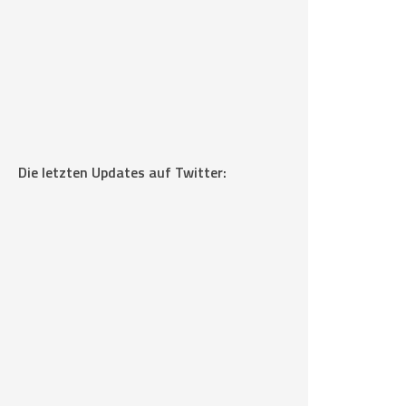
Die letzten Updates auf Twitter: