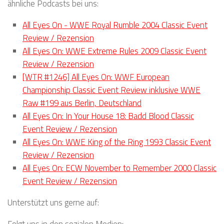
ähnliche Podcasts bei uns:
All Eyes On - WWE Royal Rumble 2004 Classic Event
Review / Rezension
All Eyes On: WWE Extreme Rules 2009 Classic Event
Review / Rezension
[WTR #1246] All Eyes On: WWF European
Championship Classic Event Review inklusive WWE
Raw #199 aus Berlin, Deutschland
All Eyes On: In Your House 18: Badd Blood Classic
Event Review / Rezension
All Eyes On: WWE King of the Ring 1993 Classic Event
Review / Rezension
All Eyes On: ECW November to Remember 2000 Classic
Event Review / Rezension
Unterstützt uns gerne auf:
Folgt uns in den sozialen Medien: