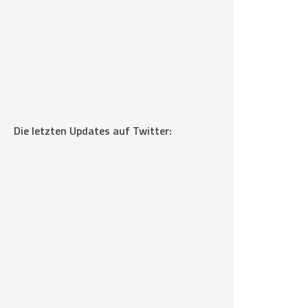
Die letzten Updates auf Twitter: