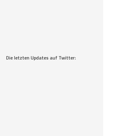
Die letzten Updates auf Twitter: