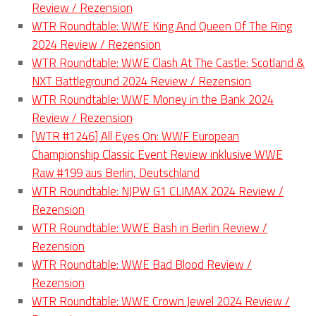
Review / Rezension
WTR Roundtable: WWE King And Queen Of The Ring
2024 Review / Rezension
WTR Roundtable: WWE Clash At The Castle: Scotland &
NXT Battleground 2024 Review / Rezension
WTR Roundtable: WWE Money in the Bank 2024
Review / Rezension
[WTR #1246] All Eyes On: WWF European
Championship Classic Event Review inklusive WWE
Raw #199 aus Berlin, Deutschland
WTR Roundtable: NJPW G1 CLIMAX 2024 Review /
Rezension
WTR Roundtable: WWE Bash in Berlin Review /
Rezension
WTR Roundtable: WWE Bad Blood Review /
Rezension
WTR Roundtable: WWE Crown Jewel 2024 Review /