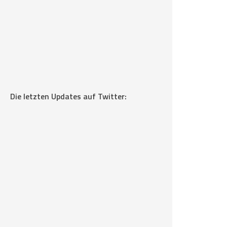
Die letzten Updates auf Twitter: