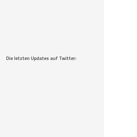
Die letzten Updates auf Twitter: