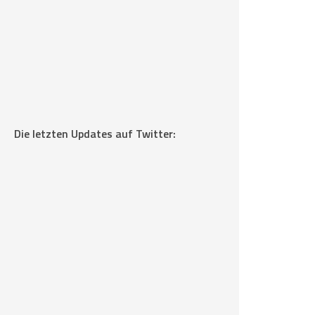
Die letzten Updates auf Twitter: