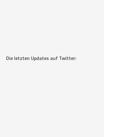
Die letzten Updates auf Twitter: