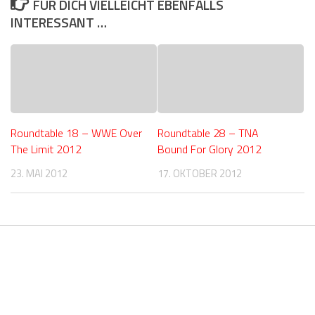
FÜR DICH VIELLEICHT EBENFALLS
INTERESSANT …
Roundtable 18 – WWE Over
Roundtable 28 – TNA
The Limit 2012
Bound For Glory 2012
23. MAI 2012
17. OKTOBER 2012