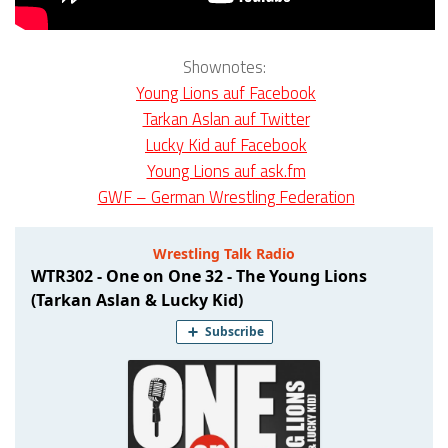
Shownotes:
Young Lions auf Facebook
Tarkan Aslan auf Twitter
Lucky Kid auf Facebook
Young Lions auf ask.fm
GWF – German Wrestling Federation