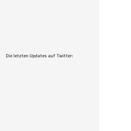
Die letzten Updates auf Twitter: