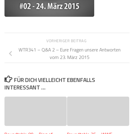
VORHERIGER BEITRAG
WTR341 – Q&A 2 – Eure Fragen unsere Antworten
vom 23. März 2015
FÜR DICH VIELLEICHT EBENFALLS
INTERESSANT …