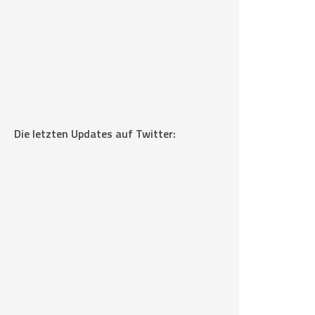
Die letzten Updates auf Twitter: